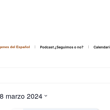
ígenes del Español
Podcast ¿Seguimos o no?
Calendari
8 marzo 2024