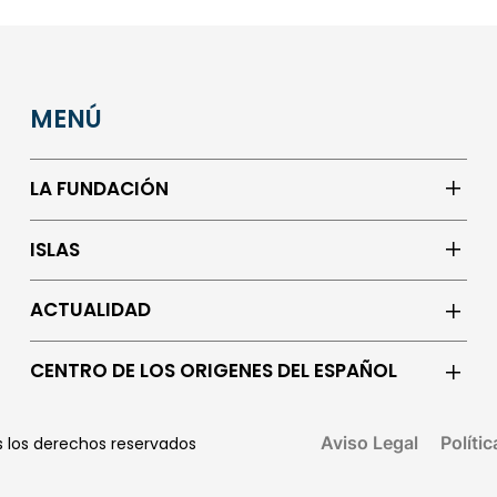
MENÚ
LA FUNDACIÓN
ISLAS
ACTUALIDAD
CENTRO DE LOS ORIGENES DEL ESPAÑOL
Aviso Legal
Políti
os los derechos reservados