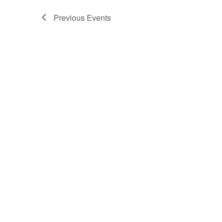
Previous
Events