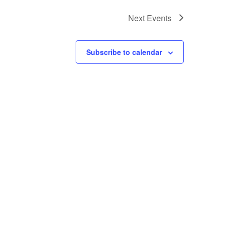
Next
Events
Subscribe to calendar