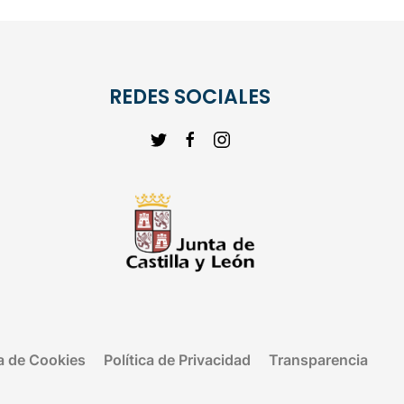
REDES SOCIALES
ca de Cookies
Política de Privacidad
Transparencia