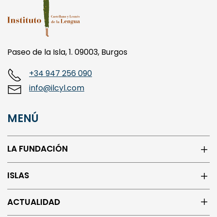
Paseo de la Isla, 1. 09003, Burgos
+34 947 256 090
info@ilcyl.com
MENÚ
LA FUNDACIÓN
ISLAS
ACTUALIDAD