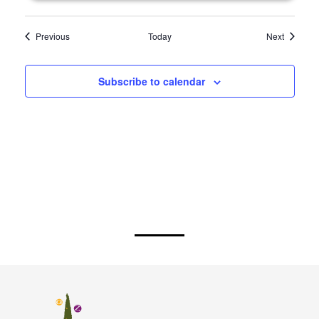
Events
Events
Previous
Today
Next
Subscribe to calendar