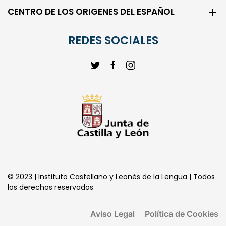
CENTRO DE LOS ORIGENES DEL ESPAÑOL
REDES SOCIALES
© 2023 | Instituto Castellano y Leonés de la Lengua | Todos
los derechos reservados
Aviso Legal
Política de Cookies