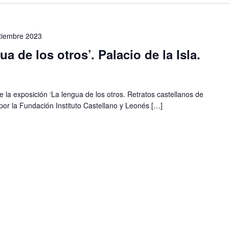
tiembre 2023
a de los otros’. Palacio de la Isla.
e la exposición ‘La lengua de los otros. Retratos castellanos de
 por la Fundación Instituto Castellano y Leonés […]