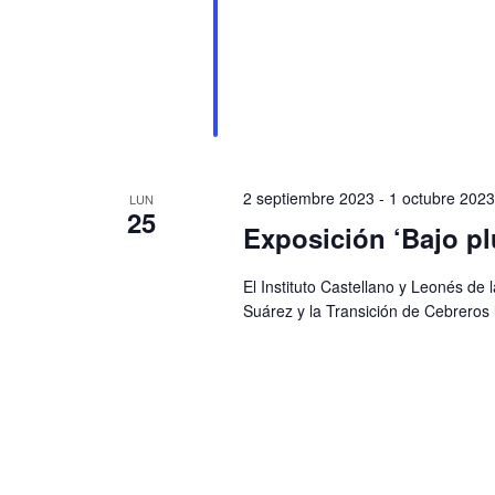
2 septiembre 2023
-
1 octubre 2023
LUN
25
Exposición ‘Bajo p
El Instituto Castellano y Leonés de
Suárez y la Transición de Cebreros 