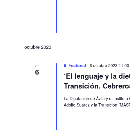
octubre 2023
Featured
6 octubre 2023 11:00
VIE
6
‘El lenguaje y la di
Transición. Cebreros
La Diputación de Ávila y el Institu
Adolfo Suárez y la Transición (MAS