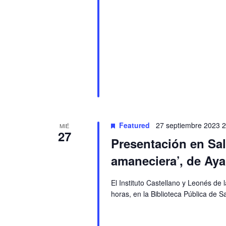
Featured
27 septiembre 2023 
MIÉ
27
Presentación en Sal
amaneciera’, de Ayan
El Instituto Castellano y Leonés de
horas, en la Biblioteca Pública de