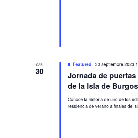
Featured
30 septiembre 2023 
SÁB
30
Jornada de puertas a
de la Isla de Burgos
Conoce la historia de uno de los ed
residencia de verano a finales del s