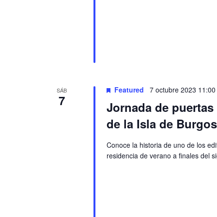
Featured
7 octubre 2023 11:00
SÁB
7
Jornada de puertas a
de la Isla de Burgos
Conoce la historia de uno de los ed
residencia de verano a finales del s