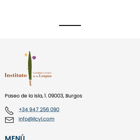
Paseo de la Isla, 1. 09003, Burgos
+34 947 256 090
info@ilcyl.com
MENÚ