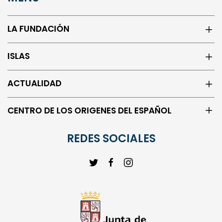
LA FUNDACIÓN
ISLAS
ACTUALIDAD
CENTRO DE LOS ORIGENES DEL ESPAÑOL
REDES SOCIALES