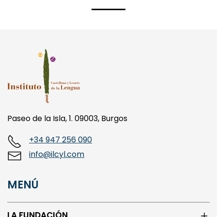
Paseo de la Isla, 1. 09003, Burgos
+34 947 256 090
info@ilcyl.com
MENÚ