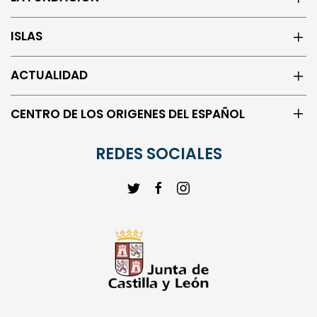
LA FUNDACIÓN
ISLAS
ACTUALIDAD
CENTRO DE LOS ORIGENES DEL ESPAÑOL
REDES SOCIALES