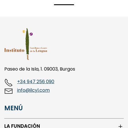
Paseo de la Isla, 1. 09003, Burgos
+34 947 256 090
info@ilcyl.com
MENÚ
LA FUNDACIÓN