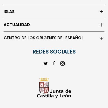
ISLAS
ACTUALIDAD
CENTRO DE LOS ORIGENES DEL ESPAÑOL
REDES SOCIALES