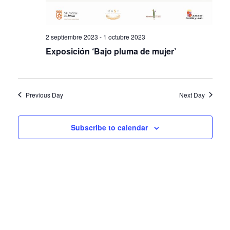
2 septiembre 2023
-
1 octubre 2023
Exposición ‘Bajo pluma de mujer’
Previous Day
Next Day
Subscribe to calendar