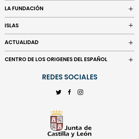
LA FUNDACIÓN
ISLAS
ACTUALIDAD
CENTRO DE LOS ORIGENES DEL ESPAÑOL
REDES SOCIALES