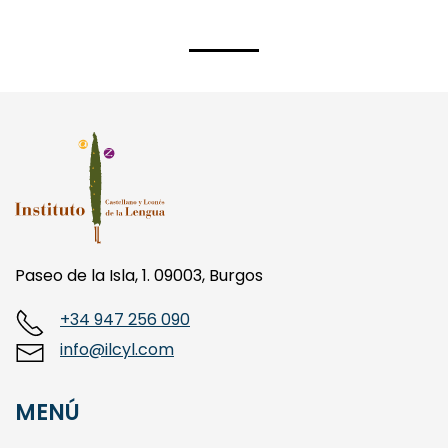
Paseo de la Isla, 1. 09003, Burgos
+34 947 256 090
info@ilcyl.com
MENÚ