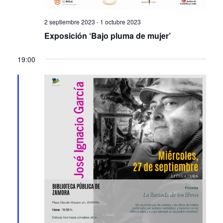
2 septiembre 2023
-
1 octubre 2023
Exposición ‘Bajo pluma de mujer’
19:00