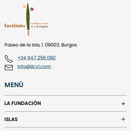
Paseo de la Isla, 1. 09003, Burgos
+34 947 256 090
info@ilcyl.com
MENÚ
LA FUNDACIÓN
ISLAS