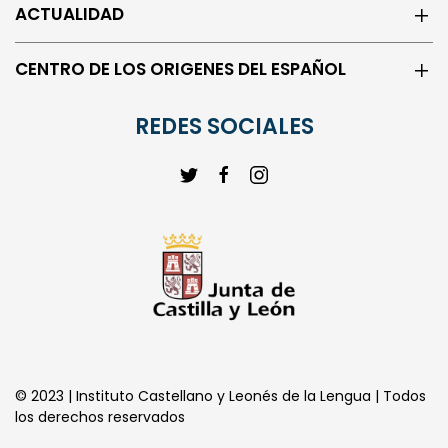
ACTUALIDAD
CENTRO DE LOS ORIGENES DEL ESPAÑOL
REDES SOCIALES
© 2023 | Instituto Castellano y Leonés de la Lengua | Todos
los derechos reservados