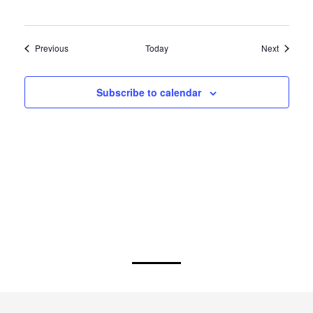
Events
Events
Previous
Today
Next
Subscribe to calendar